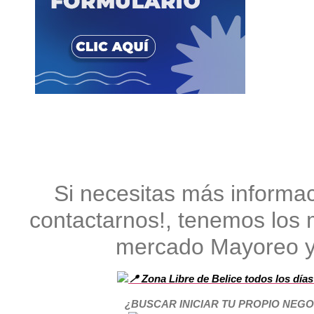
Si necesitas más informa
contactarnos!, tenemos los 
mercado Mayoreo 
Zona Libre de Belice todos los día
¿BUSCAR INICIAR TU PROPIO NEG