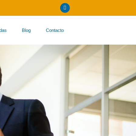
ndas
Blog
Contacto